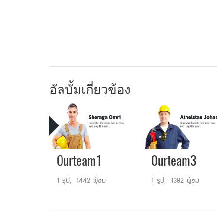
อัลบั้มเกี่ยวข้อง
Ourteam1
Ourteam3
1 รูป, 1442 ผู้ชม
1 รูป, 1382 ผู้ชม