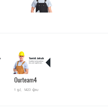
Ourteam4
1 รูป, 1423 ผู้ชม