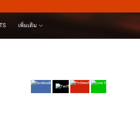
TS
เพิ่มเติม