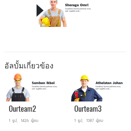
อัลบั้มเกี่ยวข้อง
Ourteam2
Ourteam3
1 รูป, 1426 ผู้ชม
1 รูป, 1387 ผู้ชม