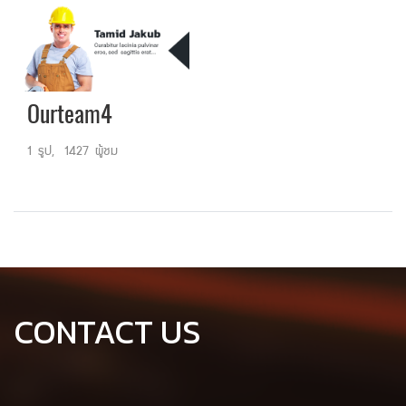
Ourteam4
1 รูป, 1427 ผู้ชม
CONTACT US