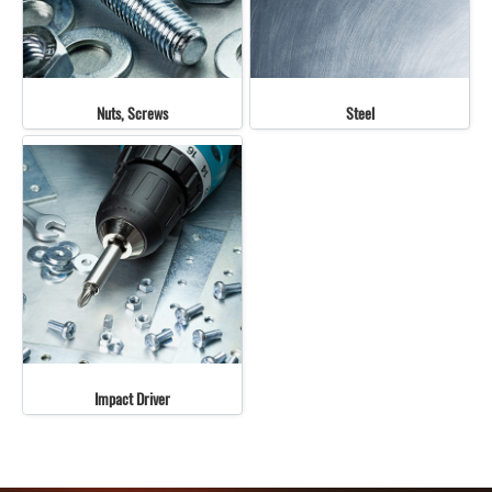
Nuts, Screws
Steel
Impact Driver