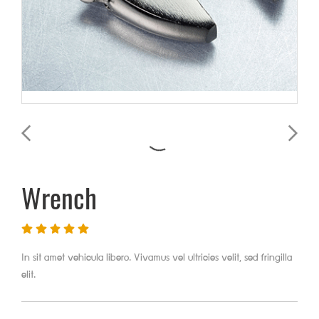
Wrench
In sit amet vehicula libero. Vivamus vel ultricies velit, sed fringilla
elit.